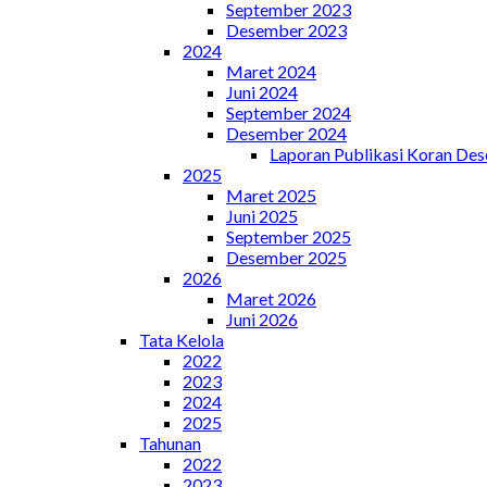
September 2023
Desember 2023
2024
Maret 2024
Juni 2024
September 2024
Desember 2024
Laporan Publikasi Koran De
2025
Maret 2025
Juni 2025
September 2025
Desember 2025
2026
Maret 2026
Juni 2026
Tata Kelola
2022
2023
2024
2025
Tahunan
2022
2023