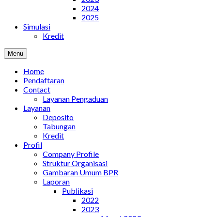
2024
2025
Simulasi
Kredit
Menu
Home
Pendaftaran
Contact
Layanan Pengaduan
Layanan
Deposito
Tabungan
Kredit
Profil
Company Profile
Struktur Organisasi
Gambaran Umum BPR
Laporan
Publikasi
2022
2023