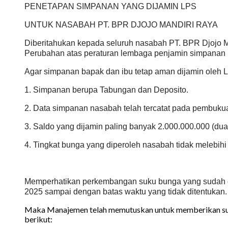
PENETAPAN SIMPANAN YANG DIJAMIN LPS
UNTUK NASABAH PT. BPR DJOJO MANDIRI RAYA
Diberitahukan kepada seluruh nasabah PT. BPR Djojo
Perubahan atas peraturan lembaga penjamin simpanan
Agar simpanan bapak dan ibu tetap aman dijamin oleh L
1. Simpanan berupa Tabungan dan Deposito.
2. Data simpanan nasabah telah tercatat pada pembuku
3. Saldo yang dijamin paling banyak 2.000.000.000 (dua 
4. Tingkat bunga yang diperoleh nasabah tidak melebih
Memperhatikan perkembangan suku bunga yang sudah d
2025 sampai dengan batas waktu yang tidak ditentukan.
Maka Manajemen telah memutuskan untuk memberikan suku
berikut: