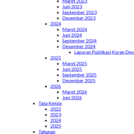
Maret 2023
Juni 2023
September 2023
Desember 2023
2024
Maret 2024
Juni 2024
September 2024
Desember 2024
Laporan Publikasi Koran De
2025
Maret 2025
Juni 2025
September 2025
Desember 2025
2026
Maret 2026
Juni 2026
Tata Kelola
2022
2023
2024
2025
Tahunan