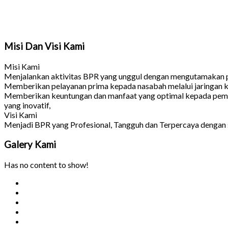
Misi Dan Visi Kami
Misi Kami
Menjalankan aktivitas BPR yang unggul dengan mengutamakan pe
Memberikan pelayanan prima kepada nasabah melalui jaringan ke
Memberikan keuntungan dan manfaat yang optimal kepada pem
yang inovatif,
Visi Kami
Menjadi BPR yang Profesional, Tangguh dan Terpercaya dengan
Galery
Kami
Has no content to show!