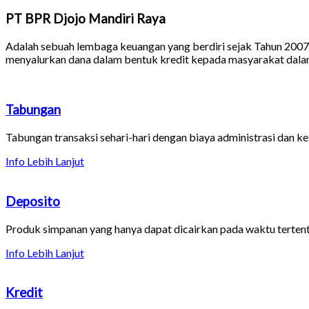
PT BPR Djojo Mandiri Raya
Adalah sebuah lembaga keuangan yang berdiri sejak Tahun 2007
menyalurkan dana dalam bentuk kredit kepada masyarakat dalam 
Tabungan
Tabungan transaksi sehari-hari dengan biaya administrasi dan k
Info Lebih Lanjut
Deposito
Produk simpanan yang hanya dapat dicairkan pada waktu tertent
Info Lebih Lanjut
Kredit