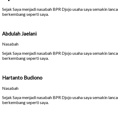
Sejak Saya menjadi nasabah BPR Djojo usaha saya semakin lanca
berkembang seperti saya.
Abdulah Jaelani
Nasabah
Sejak Saya menjadi nasabah BPR Djojo usaha saya semakin lanca
berkembang seperti saya.
Hartanto Budiono
Nasabah
Sejak Saya menjadi nasabah BPR Djojo usaha saya semakin lanca
berkembang seperti saya.