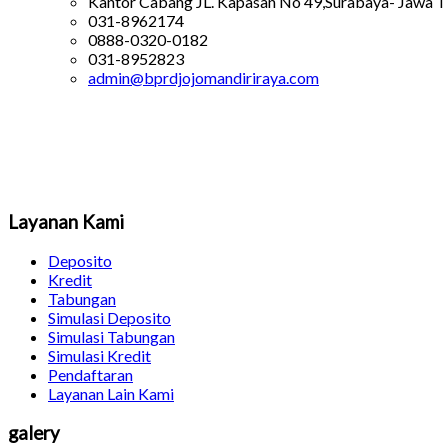
Kantor Cabang JL. Kapasan No 49,Surabaya- Jawa T
031-8962174
0888-0320-0182
031-8952823
admin@bprdjojomandiriraya.com
Layanan Kami
Deposito
Kredit
Tabungan
Simulasi Deposito
Simulasi Tabungan
Simulasi Kredit
Pendaftaran
Layanan Lain Kami
galery