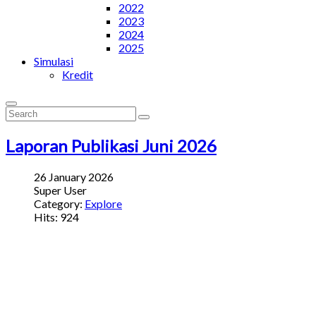
2022
2023
2024
2025
Simulasi
Kredit
Laporan Publikasi Juni 2026
26 January 2026
Super User
Category:
Explore
Hits: 924