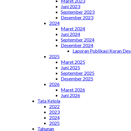
Maret 2023
Juni 2023
September 2023
Desember 2023
2024
Maret 2024
Juni 2024
September 2024
Desember 2024
Laporan Publikasi Koran De
2025
Maret 2025
Juni 2025
September 2025
Desember 2025
2026
Maret 2026
Juni 2026
Tata Kelola
2022
2023
2024
2025
Tahunan